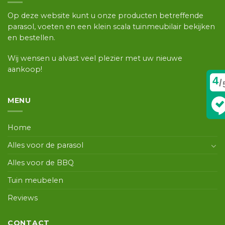
Op deze website kunt u onze producten betreffende
parasol, voeten en een klein scala tuinmeubilair bekijken
en bestellen.
Wij wensen u alvast veel plezier met uw nieuwe
aankoop!
4
/
MENU
Home
Alles voor de parasol
Alles voor de BBQ
Tuin meubelen
Reviews
CONTACT